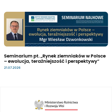
Seminarium pt. „Rynek ziemniaków w Polsce
– ewolucja, teraźniejszość i perspektywy”
21.07.2026