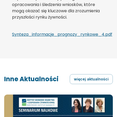
opracowania i śledzenia wniosków, które
mogą okazać się kluczowe dla zrozumienia
przyszłości rynku żywności.
Synteza_informacje_prognozy_rynkowe_4.pdf
Inne Aktualności
więcej aktualności