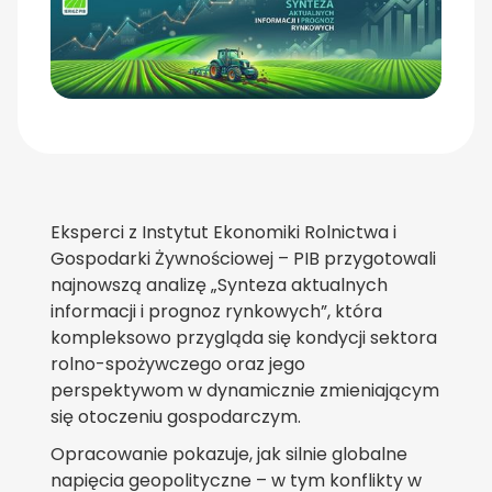
Eksperci z Instytut Ekonomiki Rolnictwa i
Gospodarki Żywnościowej – PIB przygotowali
najnowszą analizę „Synteza aktualnych
informacji i prognoz rynkowych”, która
kompleksowo przygląda się kondycji sektora
rolno-spożywczego oraz jego
perspektywom w dynamicznie zmieniającym
się otoczeniu gospodarczym.
Opracowanie pokazuje, jak silnie globalne
napięcia geopolityczne – w tym konflikty w