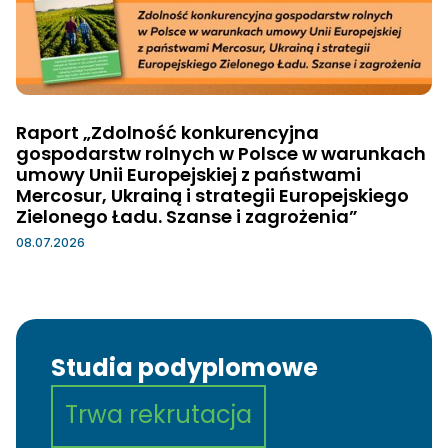
Raport „Zdolność konkurencyjna
gospodarstw rolnych w Polsce w warunkach
umowy Unii Europejskiej z państwami
Mercosur, Ukrainą i strategii Europejskiego
Zielonego Ładu. Szanse i zagrożenia”
08.07.2026
Studia podyplomowe
Trwa rekrutacja