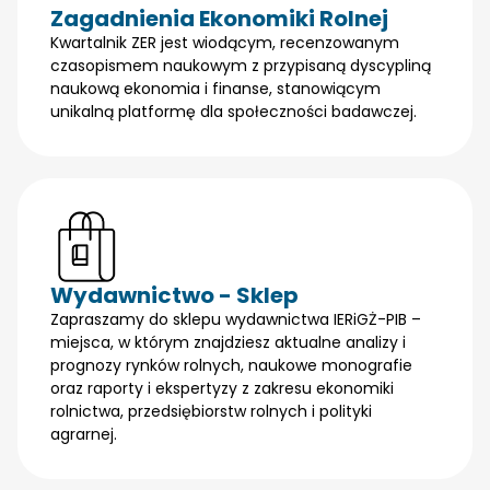
Zagadnienia Ekonomiki Rolnej
Kwartalnik ZER jest wiodącym, recenzowanym
czasopismem naukowym z przypisaną dyscypliną
naukową ekonomia i finanse, stanowiącym
unikalną platformę dla społeczności badawczej.
Wydawnictwo - Sklep
Zapraszamy do sklepu wydawnictwa IERiGŻ-PIB –
miejsca, w którym znajdziesz aktualne analizy i
prognozy rynków rolnych, naukowe monografie
oraz raporty i ekspertyzy z zakresu ekonomiki
rolnictwa, przedsiębiorstw rolnych i polityki
agrarnej.