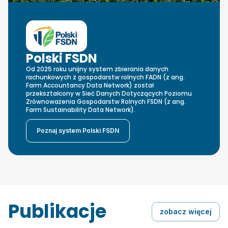
Polski FSDN
Od 2025 roku unijny system zbierania danych
rachunkowych z gospodarstw rolnych FADN (z ang.
Farm Accountancy Data Network) został
przekształcony w Sieć Danych Dotyczących Poziomu
Zrównoważenia Gospodarstw Rolnych FSDN (z ang.
Farm Sustainability Data Network).
Poznaj system Polski FSDN
Publikacje
zobacz więcej