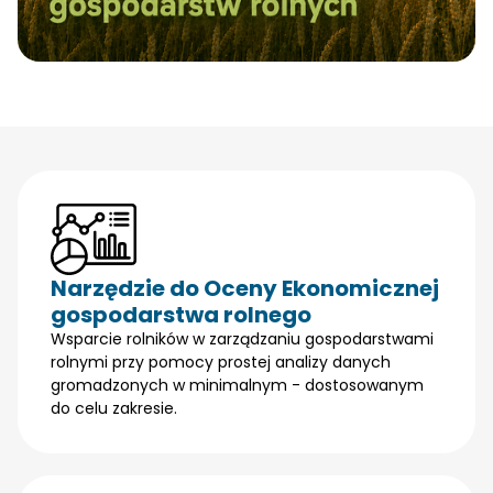
Narzędzie do Oceny Ekonomicznej
gospodarstwa rolnego
Wsparcie rolników w zarządzaniu gospodarstwami
rolnymi przy pomocy prostej analizy danych
gromadzonych w minimalnym - dostosowanym
do celu zakresie.