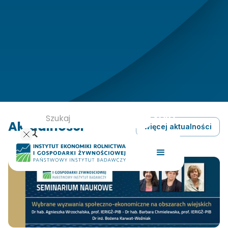
Aktualności
więcej aktualności