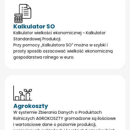
Kalkulator SO
Kalkulator wielkości ekonomicznej ~ Kalkulator
Standardowej Produkcji.
Przy pomocy „Kalkulatora SO” można w szybki i
prosty sposób oszacować wielkość ekonomiczną
gospodarstwa rolnego w euro.
Agrokoszty
W systemie Zbierania Danych o Produktach
Rolniczych AGROKOSZTY gromadzone są ilościowe
i wartościowe dane o poziomie produkcji,