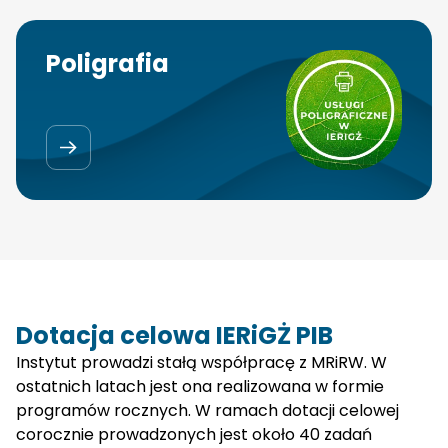
Poligrafia
Dotacja celowa IERiGŻ PIB
Instytut prowadzi stałą współpracę z MRiRW. W
ostatnich latach jest ona realizowana w formie
programów rocznych. W ramach dotacji celowej
corocznie prowadzonych jest około 40 zadań