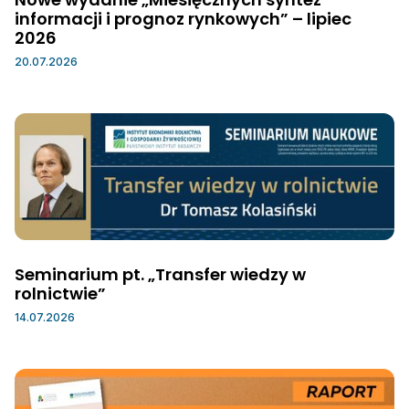
informacji i prognoz rynkowych” – lipiec
2026
20.07.2026
Seminarium pt. „Transfer wiedzy w
rolnictwie”
14.07.2026