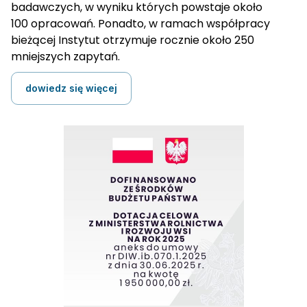
badawczych, w wyniku których powstaje około
100 opracowań. Ponadto, w ramach współpracy
bieżącej Instytut otrzymuje rocznie około 250
mniejszych zapytań.
dowiedz się więcej