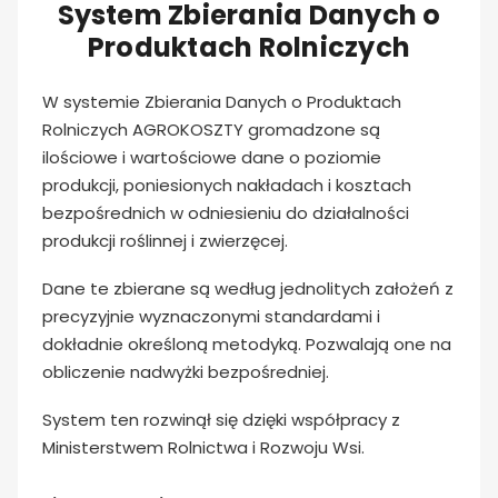
System Zbierania Danych o
Produktach Rolniczych
W systemie Zbierania Danych o Produktach
Rolniczych AGROKOSZTY gromadzone są
ilościowe i wartościowe dane o poziomie
produkcji, poniesionych nakładach i kosztach
bezpośrednich w odniesieniu do działalności
produkcji roślinnej i zwierzęcej.
Dane te zbierane są według jednolitych założeń z
precyzyjnie wyznaczonymi standardami i
dokładnie określoną metodyką. Pozwalają one na
obliczenie nadwyżki bezpośredniej.
System ten rozwinął się dzięki współpracy z
Ministerstwem Rolnictwa i Rozwoju Wsi.