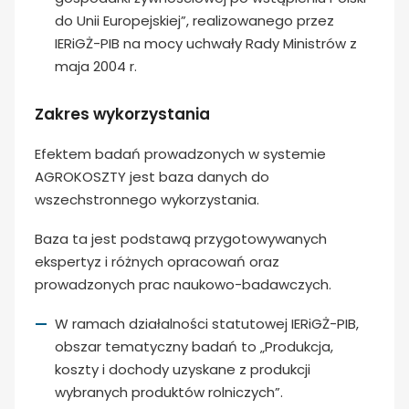
do Unii Europejskiej”, realizowanego przez
IERiGŻ-PIB na mocy uchwały Rady Ministrów z
maja 2004 r.
Zakres wykorzystania
Efektem badań prowadzonych w systemie
AGROKOSZTY jest baza danych do
wszechstronnego wykorzystania.
Baza ta jest podstawą przygotowywanych
ekspertyz i różnych opracowań oraz
prowadzonych prac naukowo-badawczych.
W ramach działalności statutowej IERiGŻ-PIB,
obszar tematyczny badań to „Produkcja,
koszty i dochody uzyskane z produkcji
wybranych produktów rolniczych”.