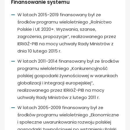
Finansowanie systemu
W latach 2015-2019 finansowany był ze
środków programu wieloletniego „Rolnictwo
Polskie i UE 2020+. Wyzwania, szanse,
zagrożenia, propozycje”, realizowanego przez
IERiGŻ-PIB na mocy uchwały Rady Ministrów z
dnia 10 lutego 2015 r.
W latach 2011-2014 finansowany był ze środków
programu wieloletniego „Konkurencyjność
polskiej gospodarki żywnościowej w warunkach
globalizacji i integracji europejskiej”,
realizowanego przez IERiGŻ-PIB na mocy
uchwały Rady Ministrów z lutego 2011 r.
W latach 2005-2009 finansowany był ze
środków programu wieloletniego „Ekonomiczne
i społeczne uwarunkowania rozwoju polskiej
gospodarki żywnościowej po wstąpieniu Polski