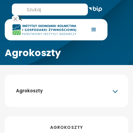
Agrokoszty
Agrokoszty
AGROKOSZTY