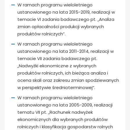
W ramach programu wieloletniego
ustanowionego na lata 2015-2019, realizacji w
temacie VI zadania badawczego pt. „Analiza
zmian opłacalności produkcji wybranych
produktów rolniczych”.
W ramach programu wieloletniego
ustanowionego na lata 2011-2014, realizacji w
temacie VII zadania badawczego pt.
„Nadwyżki ekonomiczne z wybranych
produktów rolniczych, ich bieżąca analiza i
ocena skali oraz zakresu zmian spodziewanych
w perspektywie średnioterminowej”.
W ramach programu wieloletniego
ustanowionego na lata 2005-2009, realizacji
tematu VII pt. „Rachunek nadwyżek
ekonomicznych dla wybranych produktów
rolniczych i klasyfikacja gospodarstw rolnych