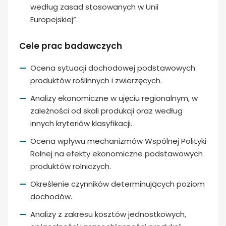
według zasad stosowanych w Unii
Europejskiej”.
Cele prac badawczych
Ocena sytuacji dochodowej podstawowych
produktów roślinnych i zwierzęcych.
Analizy ekonomiczne w ujęciu regionalnym, w
zależności od skali produkcji oraz według
innych kryteriów klasyfikacji.
Ocena wpływu mechanizmów Wspólnej Polityki
Rolnej na efekty ekonomiczne podstawowych
produktów rolniczych.
Określenie czynników determinujących poziom
dochodów.
Analizy z zakresu kosztów jednostkowych,