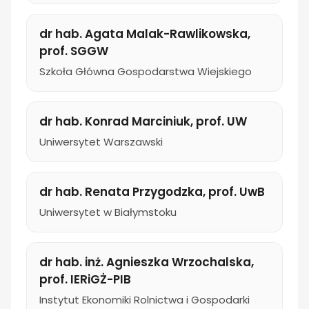
dr hab. Agata Malak-Rawlikowska,
prof. SGGW
Szkoła Główna Gospodarstwa Wiejskiego
dr hab. Konrad Marciniuk, prof. UW
Uniwersytet Warszawski
dr hab. Renata Przygodzka, prof. UwB
Uniwersytet w Białymstoku
dr hab. inż. Agnieszka Wrzochalska,
prof. IERiGŻ-PIB
Instytut Ekonomiki Rolnictwa i Gospodarki