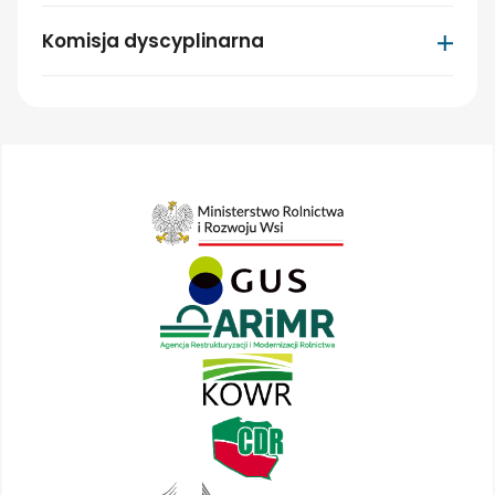
Komisja dyscyplinarna