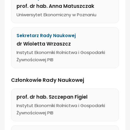
prof. dr hab. Anna Matuszczak
Uniwersytet Ekonomiczny w Poznaniu
Sekretarz Rady Naukowej
dr Wioletta Wrzaszcz
Instytut Ekonomiki Rolnictwa i Gospodarki
Żywnościowej PIB
Członkowie Rady Naukowej
prof. dr hab. Szczepan Figiel
Instytut Ekonomiki Rolnictwa i Gospodarki
Żywnościowej PIB