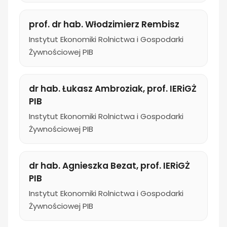
prof. dr hab. Włodzimierz Rembisz
Instytut Ekonomiki Rolnictwa i Gospodarki
Żywnościowej PIB
dr hab. Łukasz Ambroziak, prof. IERiGŻ
PIB
Instytut Ekonomiki Rolnictwa i Gospodarki
Żywnościowej PIB
dr hab. Agnieszka Bezat, prof. IERiGŻ
PIB
Instytut Ekonomiki Rolnictwa i Gospodarki
Żywnościowej PIB