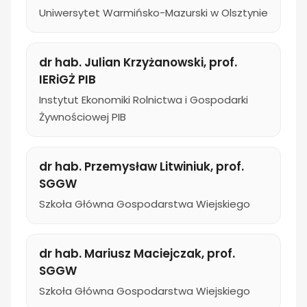
Uniwersytet Warmińsko-Mazurski w Olsztynie
dr hab. Julian Krzyżanowski, prof.
IERiGŻ PIB
Instytut Ekonomiki Rolnictwa i Gospodarki
Żywnościowej PIB
dr hab. Przemysław Litwiniuk, prof.
SGGW
Szkoła Główna Gospodarstwa Wiejskiego
dr hab. Mariusz Maciejczak, prof.
SGGW
Szkoła Główna Gospodarstwa Wiejskiego