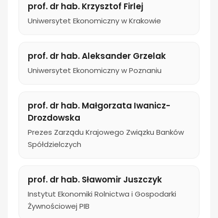
prof. dr hab. Krzysztof Firlej
Uniwersytet Ekonomiczny w Krakowie
prof. dr hab. Aleksander Grzelak
Uniwersytet Ekonomiczny w Poznaniu
prof. dr hab. Małgorzata Iwanicz-
Drozdowska
Prezes Zarządu Krajowego Związku Banków
Spółdzielczych
prof. dr hab. Sławomir Juszczyk
Instytut Ekonomiki Rolnictwa i Gospodarki
Żywnościowej PIB