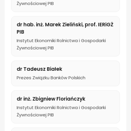
Żywnościowej PIB
dr hab. inż. Marek Zieliński, prof. IERiGŻ
PIB
Instytut Ekonomiki Rolnictwa i Gospodarki
Żywnościowej PIB
dr Tadeusz Białek
Prezes Związku Banków Polskich
dr inż. Zbigniew Floriańczyk
Instytut Ekonomiki Rolnictwa i Gospodarki
Żywnościowej PIB