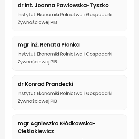
dr inż. Joanna Pawłowska-Tyszko
Instytut Ekonomiki Rolnictwa i Gospodarki
Żywnościowej PIB
mgr inż. Renata Płonka
Instytut Ekonomiki Rolnictwa i Gospodarki
Żywnościowej PIB
dr Konrad Prandecki
Instytut Ekonomiki Rolnictwa i Gospodarki
Żywnościowej PIB
mgr Agnieszka Kłódkowska-
Cieślakiewicz