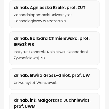
dr hab. Agnieszka Brelik, prof. ZUT
Zachodniopomorski Uniwersytet
Technologiczny w Szczecinie
dr hab. Barbara Chmielewska, prof.
IERiGŻ PIB
Instytut Ekonomiki Rolnictwa i Gospodarki
Żywnościowej PIB
dr hab. Elwira Gross-Gniot, prof. UW
Uniwersytet Warszawski
dr hab. inż. Małgorzata Juchniewicz,
prof. UWM