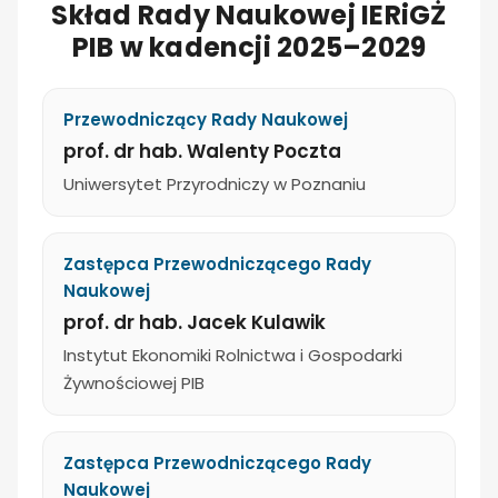
Skład Rady Naukowej IERiGŻ
PIB w kadencji 2025–2029
Przewodniczący Rady Naukowej
prof. dr hab. Walenty Poczta
Uniwersytet Przyrodniczy w Poznaniu
Zastępca Przewodniczącego Rady
Naukowej
prof. dr hab. Jacek Kulawik
Instytut Ekonomiki Rolnictwa i Gospodarki
Żywnościowej PIB
Zastępca Przewodniczącego Rady
Naukowej