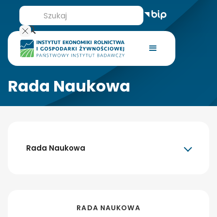
Rada Naukowa
Rada Naukowa
RADA NAUKOWA